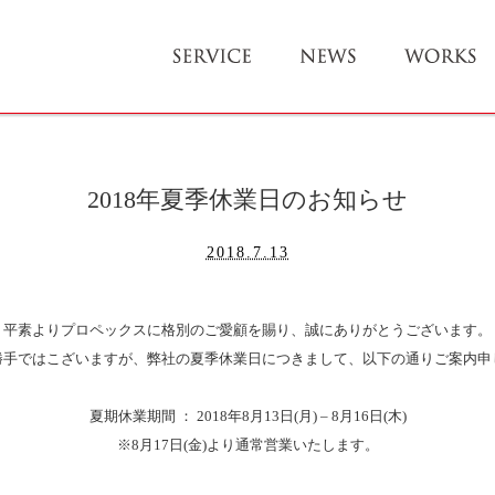
2018年夏季休業日のお知らせ
2018.7.13
平素よりプロペックスに格別のご愛顧を賜り、誠にありがとうございます。
勝手ではこざいますが、弊社の夏季休業日につきまして、以下の通りご案内申
夏期休業期間 ： 2018年8月13日(月) – 8月16日(木)
※8月17日(金)より通常営業いたします。