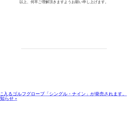
以上、何卒ご理解頂きますようお願い申し上げます。
に入るゴルフグローブ「シングル・ナイン」が発売されます。
お知らせ
»