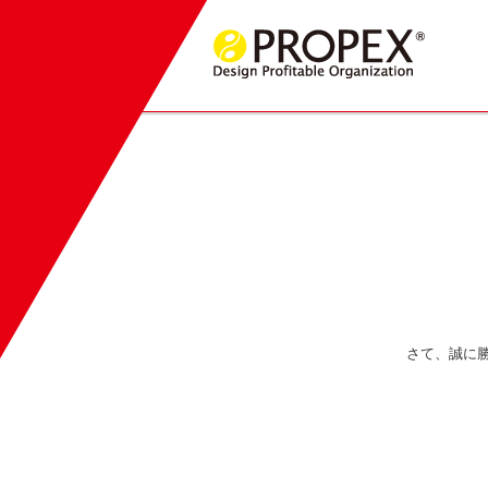
さて、誠に