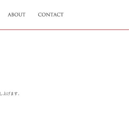
し上げます。